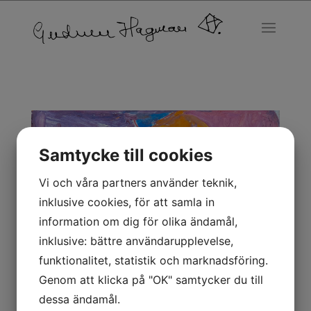
Samtycke till cookies
Vi och våra partners använder teknik,
inklusive cookies, för att samla in
information om dig för olika ändamål,
inklusive: bättre användarupplevelse,
funktionalitet, statistik och marknadsföring.
Genom att klicka på "OK" samtycker du till
dessa ändamål.